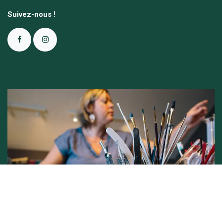
Suivez-nous !