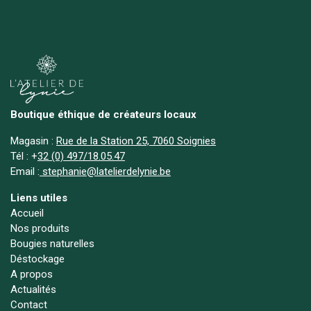
Boutique éthique de créateurs locaux
Magasin :
Rue de la Station 25, 7060 Soignies
Tél :
+
32 (0) 497/18.05.47
Email :
stephanie@latelierdelynie.be
Liens utiles
Accueil
Nos produits
Bougies naturelles
Déstockage
A propos
Actualités
Contact