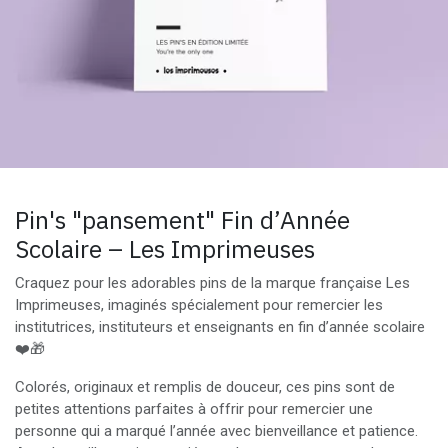
Pin's "pansement" Fin d’Année
Scolaire – Les Imprimeuses
Craquez pour les adorables pins de la marque française Les
Imprimeuses, imaginés spécialement pour remercier les
institutrices, instituteurs et enseignants en fin d’année scolaire
❤️🎁
Colorés, originaux et remplis de douceur, ces pins sont de
petites attentions parfaites à offrir pour remercier une
personne qui a marqué l’année avec bienveillance et patience.