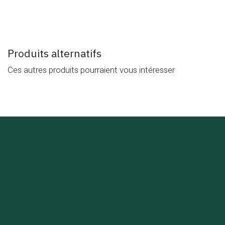
Produits alternatifs
Ces autres produits pourraient vous intéresser