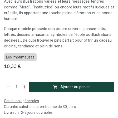
Avec leurs illustrations variées et leurs messages tendres
comme “Merci”, “Institutrice” ou encore leurs motifs ludiques et
créatifs, ils apportent une touche pleine d’émotion et de bonne
humeur.
Chaque modèle possède son propre univers : pansements,
lettres, dessins amusants, symboles de l’école ou illustrations
décalées… De quoi trouver le pins parfait pour offrir un cadeau
original, tendance et plein de sens.
Les imprimeuses
10,33
€
Ajouter au panier
Conditions générales
Garantie satisfait ou remboursé de 30 jours
Livraison : 2-3 jours ouvrables