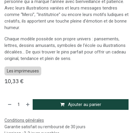
personne qui a marqué l’année avec bienveillance et patience.
Avec leurs illustrations variées et leurs messages tendres
comme “Merci”, “Institutrice” ou encore leurs motifs ludiques et
créatifs, ils apportent une touche pleine d’émotion et de bonne
humeur.
Chaque modèle possède son propre univers : pansements,
lettres, dessins amusants, symboles de l’école ou illustrations
décalées… De quoi trouver le pins parfait pour offrir un cadeau
original, tendance et plein de sens.
Les imprimeuses
10,33
€
Ajouter au panier
Conditions générales
Garantie satisfait ou remboursé de 30 jours