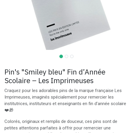
Pin's "Smiley bleu" Fin d’Année
Scolaire – Les Imprimeuses
Craquez pour les adorables pins de la marque française Les
Imprimeuses, imaginés spécialement pour remercier les
institutrices, instituteurs et enseignants en fin d’année scolaire
❤️🎁
Colorés, originaux et remplis de douceur, ces pins sont de
petites attentions parfaites à offrir pour remercier une