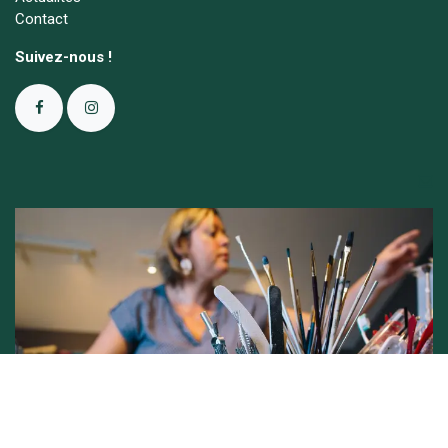
Contact
Suivez-nous !