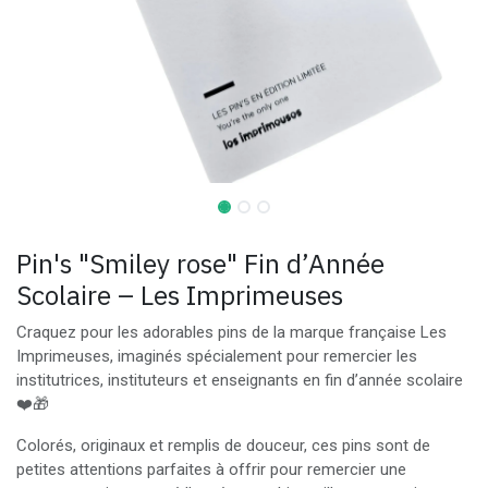
Pin's "Smiley rose" Fin d’Année
Scolaire – Les Imprimeuses
Craquez pour les adorables pins de la marque française Les
Imprimeuses, imaginés spécialement pour remercier les
institutrices, instituteurs et enseignants en fin d’année scolaire
❤️🎁
Colorés, originaux et remplis de douceur, ces pins sont de
petites attentions parfaites à offrir pour remercier une