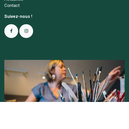
Contact
Suivez-nous !