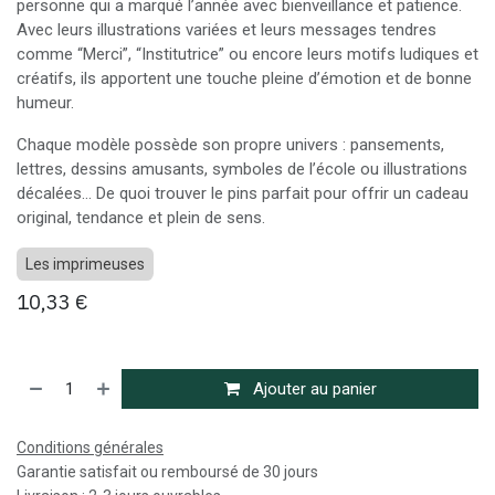
personne qui a marqué l’année avec bienveillance et patience.
Avec leurs illustrations variées et leurs messages tendres
comme “Merci”, “Institutrice” ou encore leurs motifs ludiques et
créatifs, ils apportent une touche pleine d’émotion et de bonne
humeur.
Chaque modèle possède son propre univers : pansements,
lettres, dessins amusants, symboles de l’école ou illustrations
décalées… De quoi trouver le pins parfait pour offrir un cadeau
original, tendance et plein de sens.
Les imprimeuses
10,33
€
Ajouter au panier
Conditions générales
Garantie satisfait ou remboursé de 30 jours