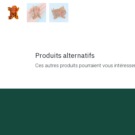
Produits alternatifs
Ces autres produits pourraient vous intéresse