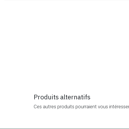
Produits alternatifs
Ces autres produits pourraient vous intéresse