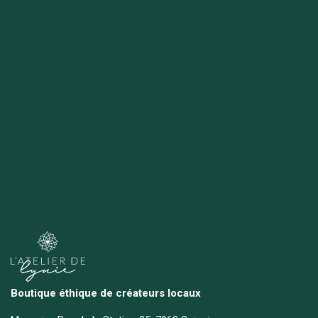
Boutique éthique de créateurs locaux