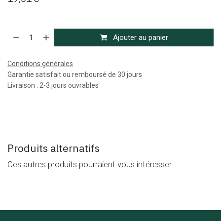
Ajouter au panier
Conditions générales
Garantie satisfait ou remboursé de 30 jours
Livraison : 2-3 jours ouvrables
Produits alternatifs
Ces autres produits pourraient vous intéresser