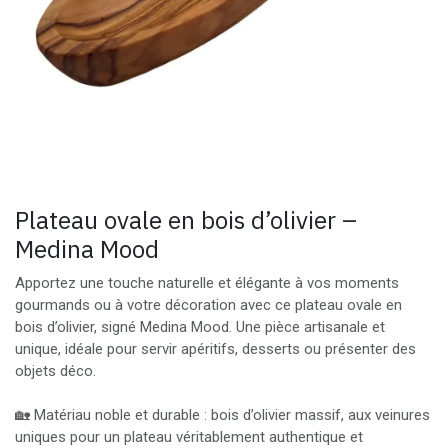
Plateau ovale en bois d’olivier –
Medina Mood
Apportez une touche naturelle et élégante à vos moments
gourmands ou à votre décoration avec ce plateau ovale en
bois d’olivier, signé Medina Mood. Une pièce artisanale et
unique, idéale pour servir apéritifs, desserts ou présenter des
objets déco.
🏡 Matériau noble et durable : bois d’olivier massif, aux veinures
uniques pour un plateau véritablement authentique et