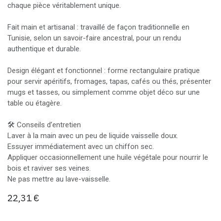
chaque pièce véritablement unique.
Fait main et artisanal : travaillé de façon traditionnelle en
Tunisie, selon un savoir-faire ancestral, pour un rendu
authentique et durable.
Design élégant et fonctionnel : forme rectangulaire pratique
pour servir apéritifs, fromages, tapas, cafés ou thés, présenter
mugs et tasses, ou simplement comme objet déco sur une
table ou étagère.
🛠️ Conseils d’entretien
Laver à la main avec un peu de liquide vaisselle doux.
Essuyer immédiatement avec un chiffon sec.
Appliquer occasionnellement une huile végétale pour nourrir le
bois et raviver ses veines.
Ne pas mettre au lave-vaisselle.
22,31
€