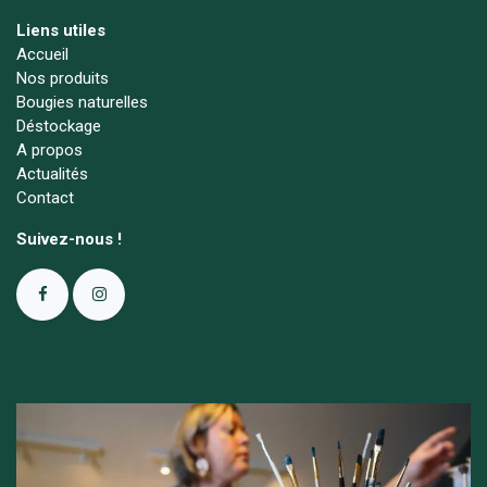
Liens utiles
Accueil
Nos produits
Bougies naturelles
Déstockage
A propos
Actualités
Contact
Suivez-nous !