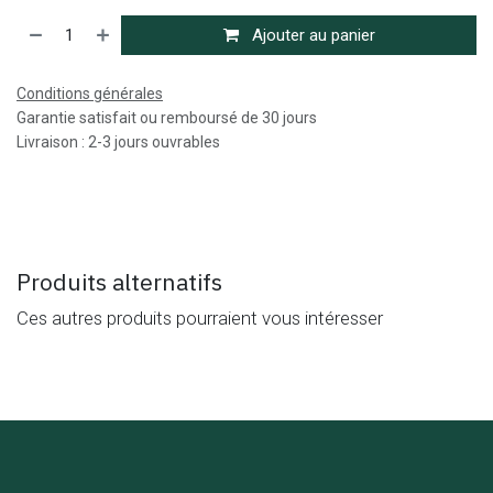
Ajouter au panier
Conditions générales
Garantie satisfait ou remboursé de 30 jours
Livraison : 2-3 jours ouvrables
Produits alternatifs
Ces autres produits pourraient vous intéresser