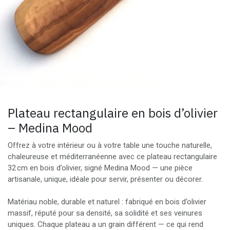
Plateau rectangulaire en bois d’olivier
– Medina Mood
Offrez à votre intérieur ou à votre table une touche naturelle,
chaleureuse et méditerranéenne avec ce plateau rectangulaire
32 cm en bois d’olivier, signé Medina Mood — une pièce
artisanale, unique, idéale pour servir, présenter ou décorer.
Matériau noble, durable et naturel : fabriqué en bois d’olivier
massif, réputé pour sa densité, sa solidité et ses veinures
uniques. Chaque plateau a un grain différent — ce qui rend