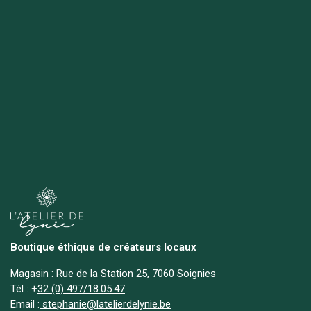
Boutique éthique de créateurs locaux
Magasin :
Rue de la Station 25, 7060 Soignies
Tél :
+
32 (0) 497/18.05.47
Email :
stephanie@latelierdelynie.be