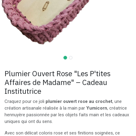
Plumier Ouvert Rose "Les P'tites
Affaires de Madame" – Cadeau
Institutrice
Craquez pour ce joli
plumier ouvert rose au crochet
, une
création artisanale réalisée à la main par
Yumicorn
, créatrice
hennuyère passionnée par les objets faits main et les cadeaux
uniques qui ont du sens.
Avec son délicat coloris rose et ses finitions soignées, ce