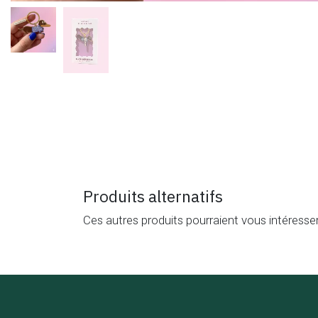
Produits alternatifs
Ces autres produits pourraient vous intéresse