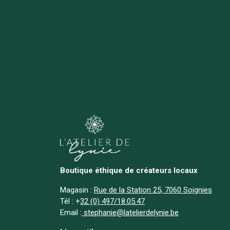
Boutique éthique de créateurs locaux
Magasin :
Rue de la Station 25, 7060 Soignies
Tél :
+
32 (0) 497/18.05.47
Email :
stephanie@latelierdelynie.be