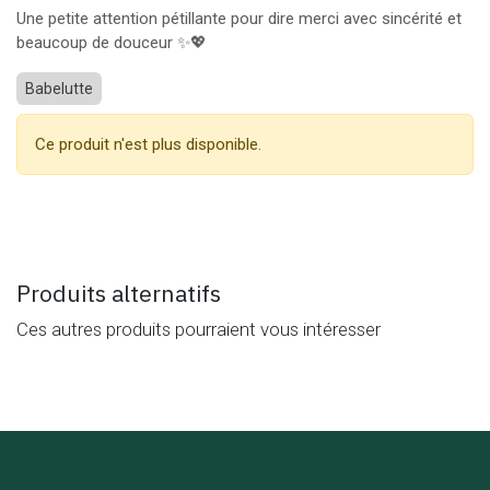
Une petite attention pétillante pour dire merci avec sincérité et
beaucoup de douceur ✨💖
Babelutte
Ce produit n'est plus disponible.
Produits alternatifs
Ces autres produits pourraient vous intéresser