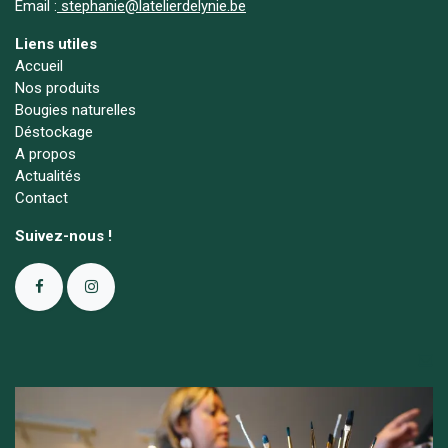
Email :
stephanie@latelierdelynie.be
Liens utiles
Accueil
Nos produits
Bougies naturelles
Déstockage
A propos
Actualités
Contact
Suivez-nous !