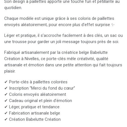
Son design à paillettes apporte une touche fun et pétillante au
quotidien.
Chaque modèle est unique grâce à ses coloris de paillettes
envoyés aléatoirement, pour encore plus d’effet surprise ✨
Léger et pratique, il s’accroche facilement à des clés, un sac ou
une trousse pour garder un joli message toujours près de soi.
Fabriqué artisanalement par la créatrice belge Babelutte
Création à Nivelles, ce porte-clés mêle créativité, qualité
artisanale et émotion dans une petite attention qui fait toujours
plaisir.
✔ Porte-clés à paillettes colorées
✔ Inscription “Merci du fond du cœur”
✔ Coloris envoyés aléatoirement
✔ Cadeau original et plein d’émotion
✔ Léger, pratique et tendance
✔ Fabrication artisanale belge
✔ Création Babelutte Création