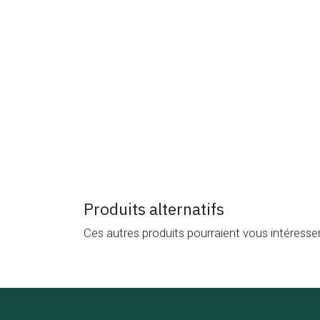
Produits alternatifs
Ces autres produits pourraient vous intéresse