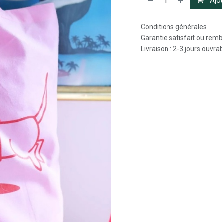
Ajou
Conditions générales
Garantie satisfait ou rem
Livraison : 2-3 jours ouvra