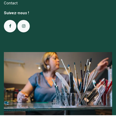
Contact
Suivez-nous !