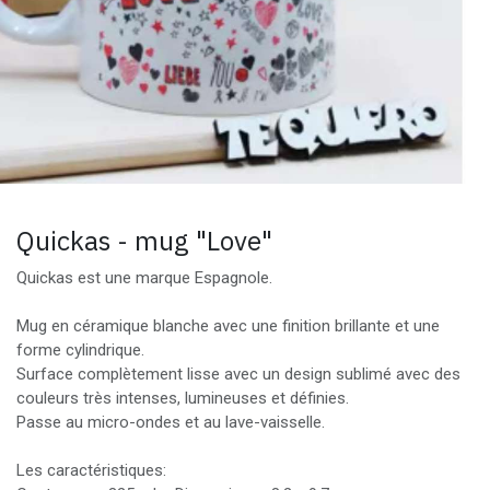
Quickas - mug "Love"
Quickas est une marque Espagnole.
Mug en céramique blanche avec une finition brillante et une
forme cylindrique.
Surface complètement lisse avec un design sublimé avec des
couleurs très intenses, lumineuses et définies.
Passe au micro-ondes et au lave-vaisselle.
Les caractéristiques: