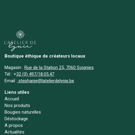
Boutique éthique de créateurs locaux
Magasin :
Rue de la Station 25, 7060 Soignies
Tél :
+
32 (0) 497/18.05.47
Email :
stephanie@latelierdelynie.be
Liens utiles
Accueil
Nos produits
Bougies naturelles
Déstockage
A propos
Actualités