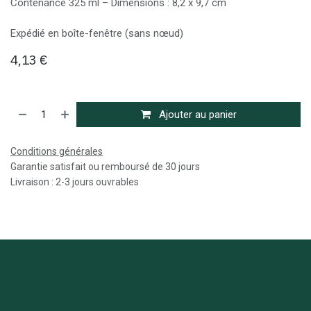
Contenance 325 ml – Dimensions : 8,2 x 9,7 cm
Expédié en boîte-fenêtre (sans nœud)
4,13
€
Ajouter au panier
Conditions générales
Garantie satisfait ou remboursé de 30 jours
Livraison : 2-3 jours ouvrables