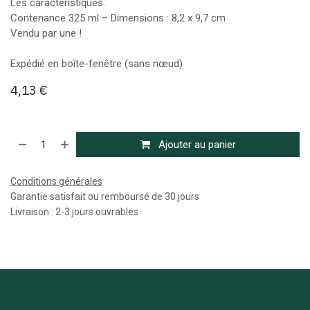
Les caractéristiques:
Contenance 325 ml – Dimensions : 8,2 x 9,7 cm
Vendu par une !
Expédié en boîte-fenêtre (sans nœud)
4,13
€
Ajouter au panier
Conditions générales
Garantie satisfait ou remboursé de 30 jours
Livraison : 2-3 jours ouvrables