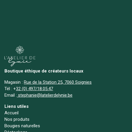
Boutique éthique de créateurs locaux
Magasin :
Rue de la Station 25, 7060 Soignies
Tél :
+
32 (0) 497/18.05.47
Email :
stephanie@latelierdelynie.be
Liens utiles
Accueil
Nos produits
Bougies naturelles