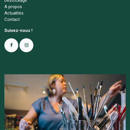
Déstockage
A propos
Actualités
Contact
Suivez-nous !