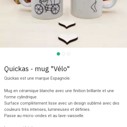
Quickas - mug "Vélo"
Quickas est une marque Espagnole.
Mug en céramique blanche avec une finition brillante et une
forme cylindrique.
Surface complètement lisse avec un design sublimé avec des
couleurs très intenses, lumineuses et définies.
Passe au micro-ondes et au lave-vaisselle.