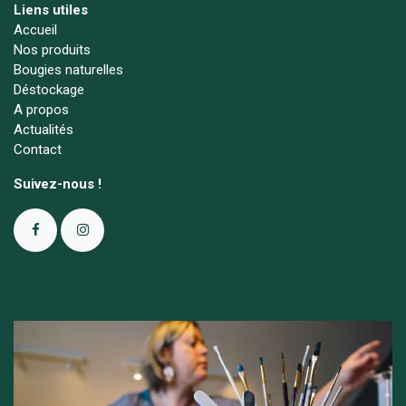
Liens utiles
Accueil
Nos produits
Bougies naturelles
Déstockage
A propos
Actualités
Contact
Suivez-nous !