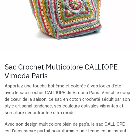
Sac Crochet Multicolore CALLIOPE
Vimoda Paris
Apportez une touche bohème et colorée à vos looks d’été
avec le sac crochet CALLIOPE de Vimoda Paris. Véritable coup
de cœur de la saison, ce sac en coton crocheté séduit par son
style artisanal tendance, ses couleurs estivales vibrantes et
son allure décontractée ultra mode.
Avec son design multicolore plein de pep’s, le sac CALLIOPE
est l’accessoire parfait pour illuminer une tenue en un instant.