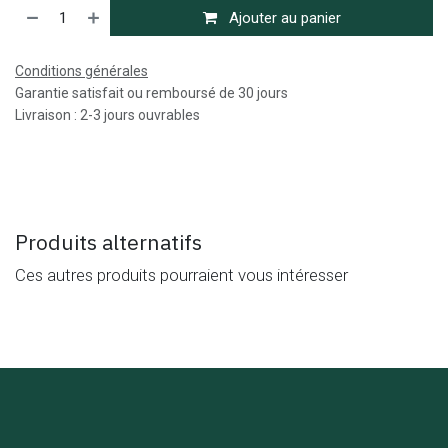
Ajouter au panier
Conditions générales
Garantie satisfait ou remboursé de 30 jours
Livraison : 2-3 jours ouvrables
Produits alternatifs
Ces autres produits pourraient vous intéresser