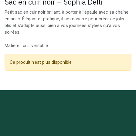
Sac en cuir noir – Sophia Delli
Petit sac en cuir noir brillant, à porter à l’épaule avec sa chaîne
en acier. Élégant et pratique, il se resserre pour créer de jolis
plis et s’adapte aussi bien à vos journées stylées qu’à vos
soirées.
Matière : cuir véritable
Ce produit n'est plus disponible.