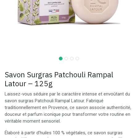
Savon Surgras Patchouli Rampal
Latour – 125g
Laissez-vous séduire par le caractère intense et envoûtant du
savon surgras Patchouli Rampal Latour. Fabriqué
traditionnellement en Provence, ce savon associe authenticité,
douceur et parfum iconique pour transformer votre routine en
véritable moment sensoriel.
Élaboré à partir d’huiles 100 % végétales, ce savon surgras