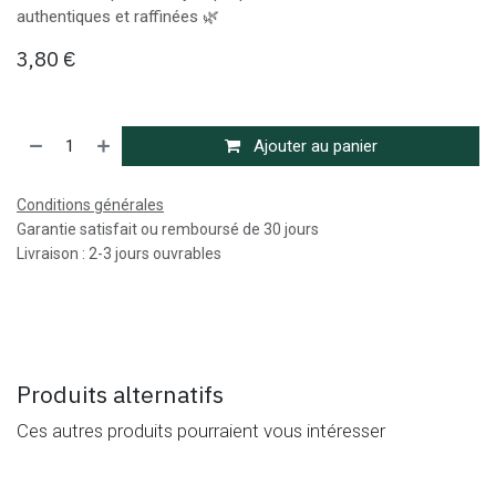
authentiques et raffinées 🌿
3,80
€
Ajouter au panier
Conditions générales
Garantie satisfait ou remboursé de 30 jours
Livraison : 2-3 jours ouvrables
Produits alternatifs
Ces autres produits pourraient vous intéresser