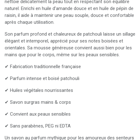
nettoie délicatement la peau tout en respectant son équilibre
naturel. Enrichi en huile d’amande douce et en huile de pépin de
raisin, il aide à maintenir une peau souple, douce et confortable
après chaque utilisation.
Son parfum profond et chaleureux de patchouli laisse un sillage
élégant et intemporel, apprécié pour ses notes boisées et
orientales. Sa mousse généreuse convient aussi bien pour les
mains que pour le corps, même sur les peaux sensibles.
✔ Fabrication traditionnelle française
✔ Parfum intense et boisé patchouli
✔ Huiles végétales nourrissantes
✔ Savon surgras mains & corps
✔ Convient aux peaux sensibles
✔ Sans parabènes, PEG ni EDTA
Un savon au parfum mythique pour les amoureux des senteurs