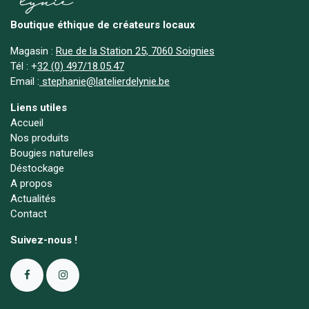
Boutique éthique de créateurs locaux
Magasin :
Rue de la Station 25, 7060 Soignies
Tél :
+
32 (0) 497/18.05.47
Email :
stephanie@latelierdelynie.be
Liens utiles
Accueil
Nos produits
Bougies naturelles
Déstockage
A propos
Actualités
Contact
Suivez-nous !