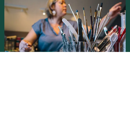
Conditions générales de vente -
Politique vie privée