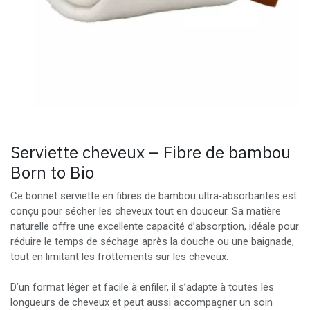
Serviette cheveux – Fibre de bambou
Born to Bio
Ce bonnet serviette en fibres de bambou ultra‑absorbantes est
conçu pour sécher les cheveux tout en douceur. Sa matière
naturelle offre une excellente capacité d’absorption, idéale pour
réduire le temps de séchage après la douche ou une baignade,
tout en limitant les frottements sur les cheveux.
D’un format léger et facile à enfiler, il s’adapte à toutes les
longueurs de cheveux et peut aussi accompagner un soin