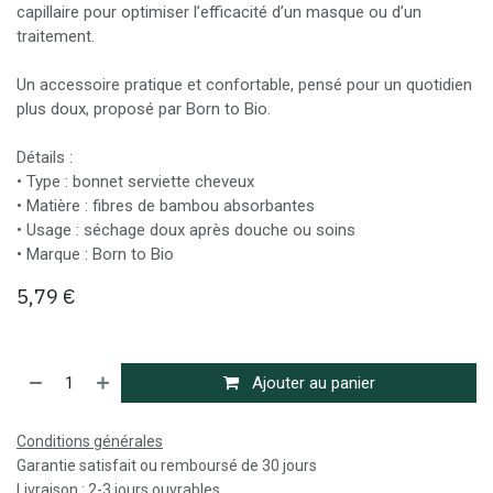
capillaire pour optimiser l’efficacité d’un masque ou d’un
traitement.
Un accessoire pratique et confortable, pensé pour un quotidien
plus doux, proposé par Born to Bio.
Détails :
• Type : bonnet serviette cheveux
• Matière : fibres de bambou absorbantes
• Usage : séchage doux après douche ou soins
• Marque : Born to Bio
5,79
€
Ajouter au panier
Conditions générales
Garantie satisfait ou remboursé de 30 jours
Livraison : 2-3 jours ouvrables