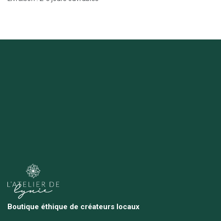
Boutique éthique de créateurs locaux