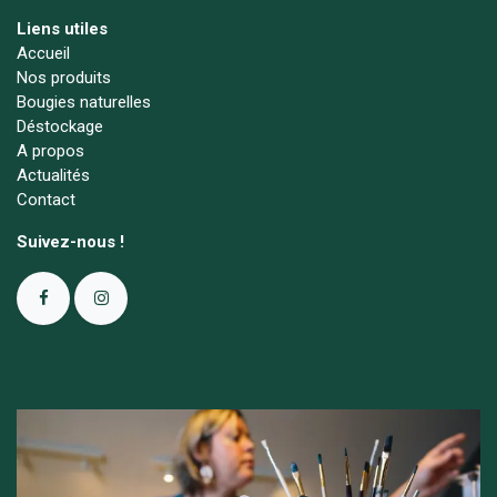
Liens utiles
Accueil
Nos produits
Bougies naturelles
Déstockage
A propos
Actualités
Contact
Suivez-nous !