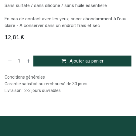
Sans sulfate / sans silicone / sans huile essentielle
En cas de contact avec les yeux, rincer abondamment à l'eau
claire - A conserver dans un endroit frais et sec
12,81
€
Ajouter au panier
Conditions générales
Garantie satisfait ou remboursé de 30 jours
Livraison : 2-3 jours ouvrables