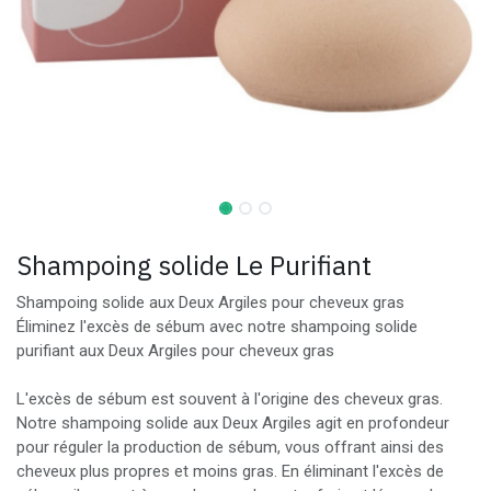
Shampoing solide Le Purifiant
Shampoing solide aux Deux Argiles pour cheveux gras
Éliminez l'excès de sébum avec notre shampoing solide
purifiant aux Deux Argiles pour cheveux gras
L'excès de sébum est souvent à l'origine des cheveux gras.
Notre shampoing solide aux Deux Argiles agit en profondeur
pour réguler la production de sébum, vous offrant ainsi des
cheveux plus propres et moins gras. En éliminant l'excès de