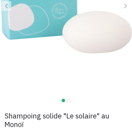
Shampoing solide "Le solaire" au
Monoï