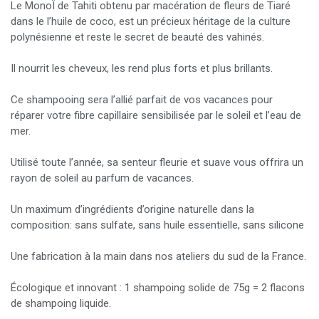
Le MonoÏ de Tahiti obtenu par macération de fleurs de Tiaré
dans le l’huile de coco, est un précieux héritage de la culture
polynésienne et reste le secret de beauté des vahinés.
Il nourrit les cheveux, les rend plus forts et plus brillants.
Ce shampooing sera l’allié parfait de vos vacances pour
réparer votre fibre capillaire sensibilisée par le soleil et l’eau de
mer.
Utilisé toute l’année, sa senteur fleurie et suave vous offrira un
rayon de soleil au parfum de vacances.
Un maximum d’ingrédients d’origine naturelle dans la
composition: sans sulfate, sans huile essentielle, sans silicone
Une fabrication à la main dans nos ateliers du sud de la France.
Écologique et innovant : 1 shampoing solide de 75g = 2 flacons
de shampoing liquide.