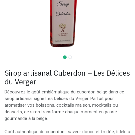
Sirop artisanal Cuberdon – Les Délices
du Verger
Découvrez le goût emblématique du cuberdon belge dans ce
sirop artisanal signé Les Délices du Verger. Parfait pour
aromatiser vos boissons, cocktails maison, mocktails ou
desserts, ce sirop transforme chaque moment en pause
gourmande à la belge.
Goût authentique de cuberdon : saveur douce et fruitée, fidèle à