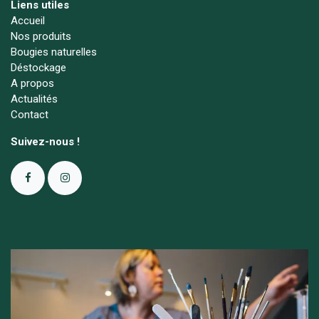
Liens utiles
Accueil
Nos produits
Bougies naturelles
Déstockage
A propos
Actualités
Contact
Suivez-nous !