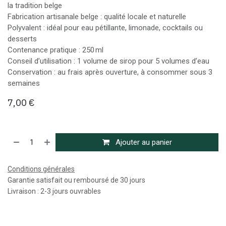
la tradition belge
Fabrication artisanale belge : qualité locale et naturelle
Polyvalent : idéal pour eau pétillante, limonade, cocktails ou
desserts
Contenance pratique : 250 ml
Conseil d’utilisation : 1 volume de sirop pour 5 volumes d’eau
Conservation : au frais après ouverture, à consommer sous 3
semaines
7,00
€
Ajouter au panier
Conditions générales
Garantie satisfait ou remboursé de 30 jours
Livraison : 2-3 jours ouvrables