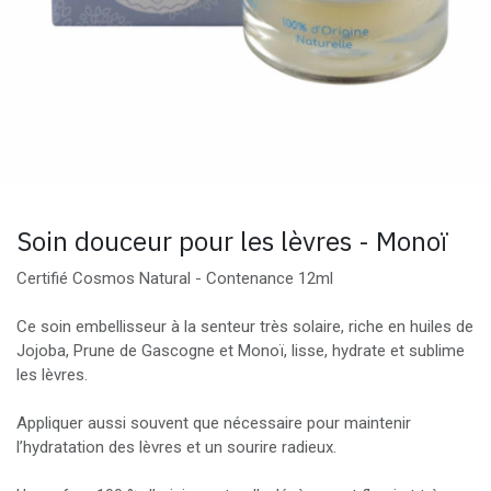
Soin douceur pour les lèvres - Monoï
Certifié Cosmos Natural - Contenance 12ml
Ce soin embellisseur à la senteur très solaire, riche en huiles de
Jojoba, Prune de Gascogne et Monoï, lisse, hydrate et sublime
les lèvres.
Appliquer aussi souvent que nécessaire pour maintenir
l’hydratation des lèvres et un sourire radieux.