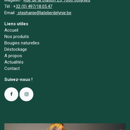
Tél :
+
32 (0) 497/18.05.47
Email :
stephanie@latelierdelynie.be
Liens utiles
Accueil
Nos produits
Bougies naturelles
Déstockage
A propos
Actualités
Contact
Suivez-nous !