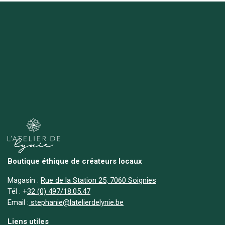
Boutique éthique de créateurs locaux
Magasin :
Rue de la Station 25, 7060 Soignies
Tél :
+
32 (0) 497/18.05.47
Email :
stephanie@latelierdelynie.be
Liens utiles