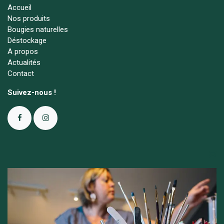
Accueil
Nos produits
Bougies naturelles
Déstockage
A propos
Actualités
Contact
Suivez-nous !