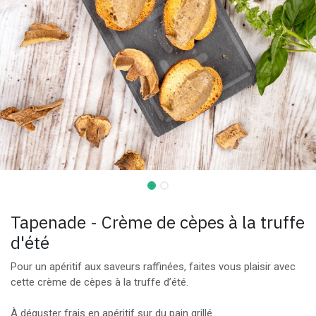
Tapenade - Crème de cèpes à la truffe
d'été
Pour un apéritif aux saveurs raffinées, faites vous plaisir avec
cette crème de cèpes à la truffe d’été.
À déguster frais en apéritif sur du pain grillé