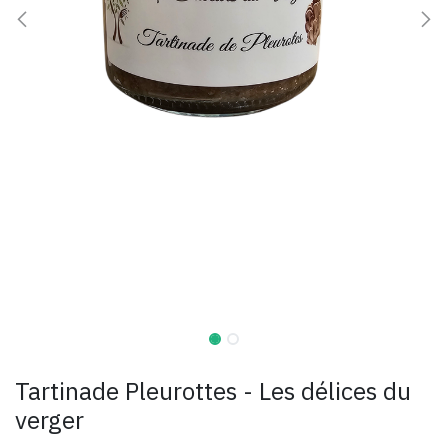
Tartinade Pleurottes - Les délices du
verger