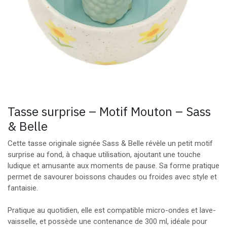
Tasse surprise – Motif Mouton – Sass
& Belle
Cette tasse originale signée Sass & Belle révèle un petit motif
surprise au fond, à chaque utilisation, ajoutant une touche
ludique et amusante aux moments de pause. Sa forme pratique
permet de savourer boissons chaudes ou froides avec style et
fantaisie.
Pratique au quotidien, elle est compatible micro-ondes et lave-
vaisselle, et possède une contenance de 300 ml, idéale pour