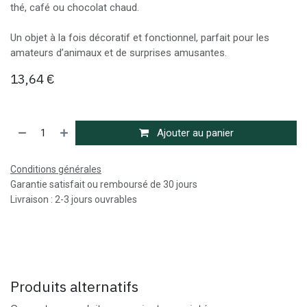
thé, café ou chocolat chaud.
Un objet à la fois décoratif et fonctionnel, parfait pour les
amateurs d’animaux et de surprises amusantes.
13,64
€
Ajouter au panier
Conditions générales
Garantie satisfait ou remboursé de 30 jours
Livraison : 2-3 jours ouvrables
Produits alternatifs