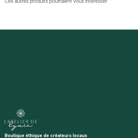
Ces autres produits pourraient vous intéresser
Boutique éthique de créateurs locaux