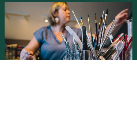
Conditions générales de vente -
Politique vie privée