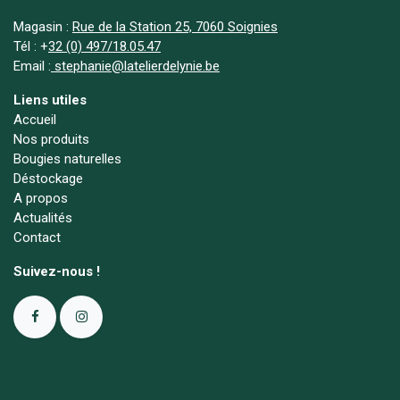
Magasin :
Rue de la Station 25, 7060 Soignies
Tél :
+
32 (0) 497/18.05.47
Email :
stephanie@latelierdelynie.be
Liens utiles
Accueil
Nos produits
Bougies naturelles
Déstockage
A propos
Actualités
Contact
Suivez-nous !