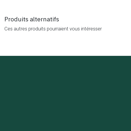
Produits alternatifs
Ces autres produits pourraient vous intéresser