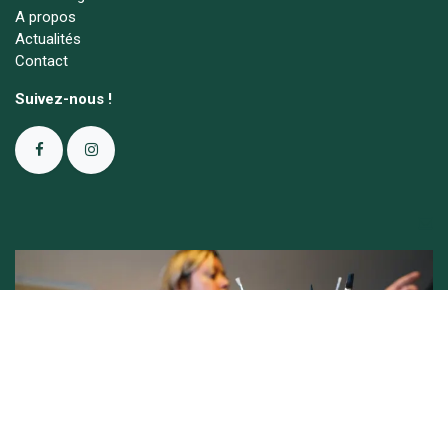
A propos
Actualités
Contact
Suivez-nous !