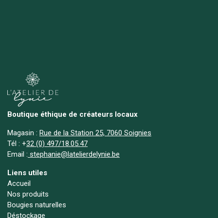
Boutique éthique de créateurs locaux
Magasin :
Rue de la Station 25, 7060 Soignies
Tél :
+
32 (0) 497/18.05.47
Email :
stephanie@latelierdelynie.be
Liens utiles
Accueil
Nos produits
Bougies naturelles
Déstockage