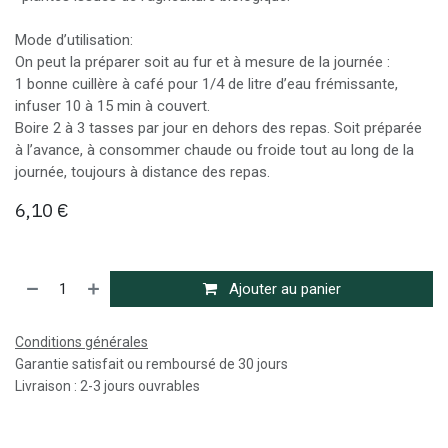
Mode d’utilisation:
On peut la préparer soit au fur et à mesure de la journée :
1 bonne cuillère à café pour 1/4 de litre d’eau frémissante,
infuser 10 à 15 min à couvert.
Boire 2 à 3 tasses par jour en dehors des repas. Soit préparée
à l’avance, à consommer chaude ou froide tout au long de la
journée, toujours à distance des repas.
6,10
€
Ajouter au panier
Conditions générales
Garantie satisfait ou remboursé de 30 jours
Livraison : 2-3 jours ouvrables