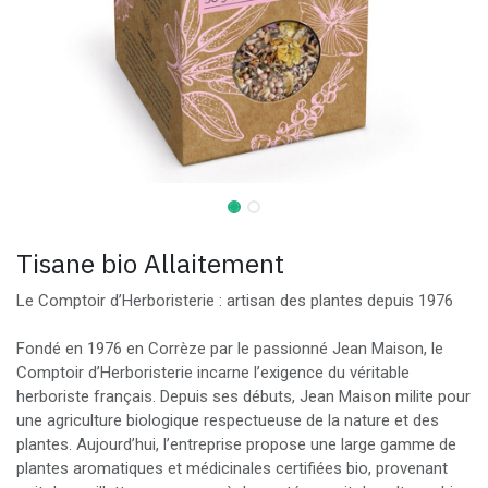
Tisane bio Allaitement
Le Comptoir d’Herboristerie : artisan des plantes depuis 1976
Fondé en 1976 en Corrèze par le passionné Jean Maison, le
Comptoir d’Herboristerie incarne l’exigence du véritable
herboriste français. Depuis ses débuts, Jean Maison milite pour
une agriculture biologique respectueuse de la nature et des
plantes. Aujourd’hui, l’entreprise propose une large gamme de
plantes aromatiques et médicinales certifiées bio, provenant