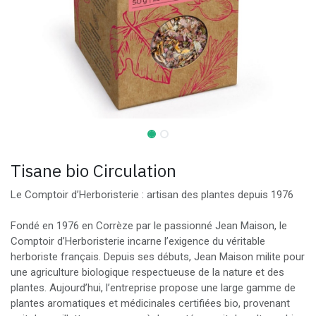
Tisane bio Circulation
Le Comptoir d’Herboristerie : artisan des plantes depuis 1976
Fondé en 1976 en Corrèze par le passionné Jean Maison, le
Comptoir d’Herboristerie incarne l’exigence du véritable
herboriste français. Depuis ses débuts, Jean Maison milite pour
une agriculture biologique respectueuse de la nature et des
plantes. Aujourd’hui, l’entreprise propose une large gamme de
plantes aromatiques et médicinales certifiées bio, provenant