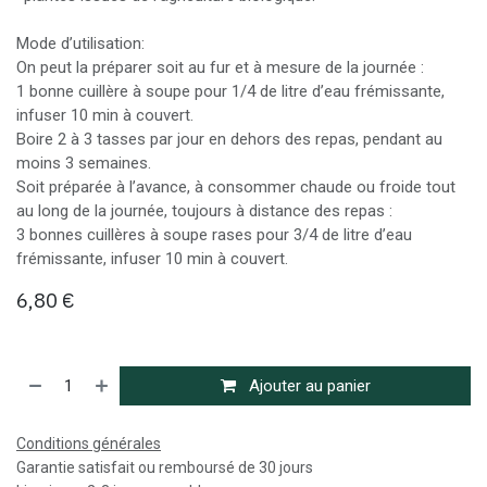
Mode d’utilisation:
On peut la préparer soit au fur et à mesure de la journée :
1 bonne cuillère à soupe pour 1/4 de litre d’eau frémissante,
infuser 10 min à couvert.
Boire 2 à 3 tasses par jour en dehors des repas, pendant au
moins 3 semaines.
Soit préparée à l’avance, à consommer chaude ou froide tout
au long de la journée, toujours à distance des repas :
3 bonnes cuillères à soupe rases pour 3/4 de litre d’eau
frémissante, infuser 10 min à couvert.
6,80
€
Ajouter au panier
Conditions générales
Garantie satisfait ou remboursé de 30 jours