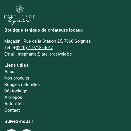
Boutique éthique de créateurs locaux
Magasin :
Rue de la Station 25, 7060 Soignies
Tél :
+
32 (0) 497/18.05.47
Email :
stephanie@latelierdelynie.be
Liens utiles
Accueil
Nos produits
Bougies naturelles
Déstockage
A propos
Actualités
Contact
Suivez-nous !