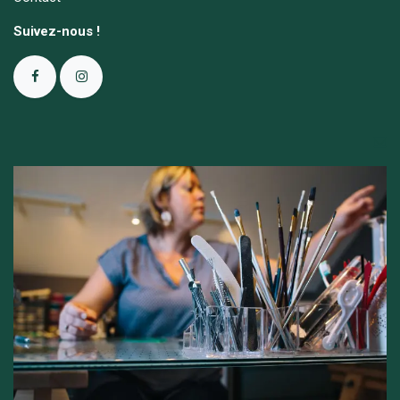
Suivez-nous !