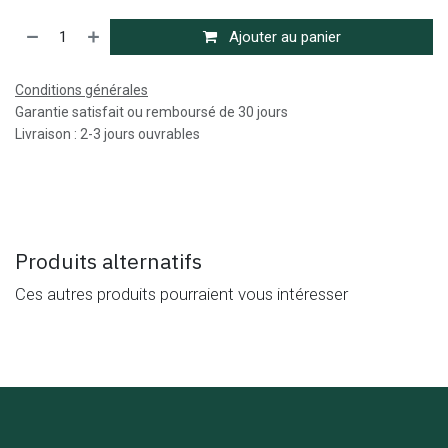
Ajouter au panier
Conditions générales
Garantie satisfait ou remboursé de 30 jours
Livraison : 2-3 jours ouvrables
Produits alternatifs
Ces autres produits pourraient vous intéresser