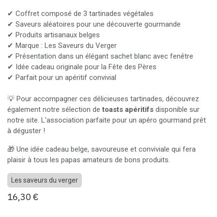
✔ Coffret composé de 3 tartinades végétales
✔ Saveurs aléatoires pour une découverte gourmande
✔ Produits artisanaux belges
✔ Marque : Les Saveurs du Verger
✔ Présentation dans un élégant sachet blanc avec fenêtre
✔ Idée cadeau originale pour la Fête des Pères
✔ Parfait pour un apéritif convivial
💡 Pour accompagner ces délicieuses tartinades, découvrez
également notre sélection de
toasts apéritifs
disponible sur
notre site. L'association parfaite pour un apéro gourmand prêt
à déguster !
🎁 Une idée cadeau belge, savoureuse et conviviale qui fera
plaisir à tous les papas amateurs de bons produits.
Les saveurs du verger
16,30
€