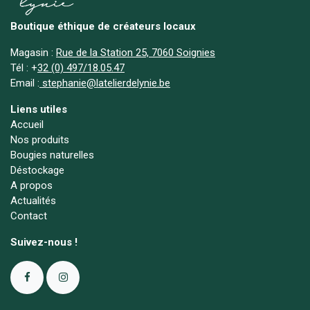
Boutique éthique de créateurs locaux
Magasin :
Rue de la Station 25, 7060 Soignies
Tél :
+
32 (0) 497/18.05.47
Email :
stephanie@latelierdelynie.be
Liens utiles
Accueil
Nos produits
Bougies naturelles
Déstockage
A propos
Actualités
Contact
Suivez-nous !