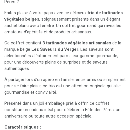
Pères ?
Faites plaisir à votre papa avec ce délicieux
trio de tartinades
végétales belges
, soigneusement présenté dans un élégant
sachet blanc avec fenêtre. Un coffret gourmand qui ravira les
amateurs d'apéritifs et de produits artisanaux.
Ce coffret contient
3 tartinades végétales artisanales
de la
marque belge
Les Saveurs du Verger
. Les saveurs sont
sélectionnées aléatoirement parmi leur gamme gourmande,
pour une découverte pleine de surprises et de saveurs
authentiques.
À partager lors d'un apéro en famille, entre amis ou simplement
pour se faire plaisir, ce trio est une attention originale qui allie
gourmandise et convivialité.
Présenté dans un joli emballage prêt à offrir, ce coffret
constitue un cadeau idéal pour célébrer la Fête des Pères, un
anniversaire ou toute autre occasion spéciale.
Caractéristiques :