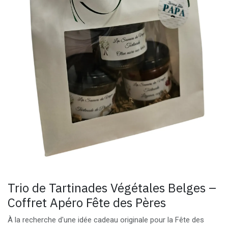
Trio de Tartinades Végétales Belges –
Coffret Apéro Fête des Pères
À la recherche d'une idée cadeau originale pour la Fête des