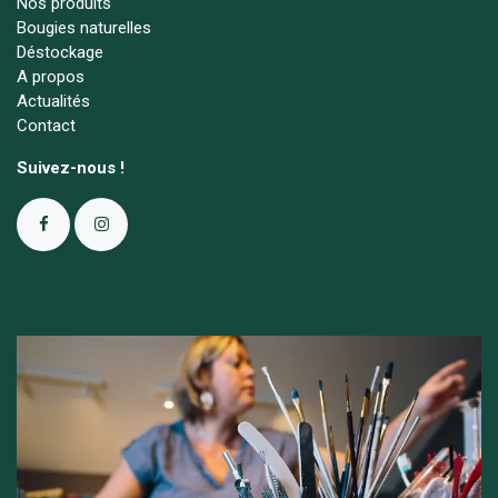
Nos produits
Bougies naturelles
Déstockage
A propos
Actualités
Contact
Suivez-nous !