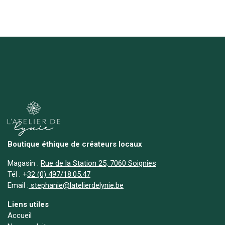
Boutique éthique de créateurs locaux
Magasin :
Rue de la Station 25, 7060 Soignies
Tél :
+
32 (0) 497/18.05.47
Email :
stephanie@latelierdelynie.be
Liens utiles
Accueil