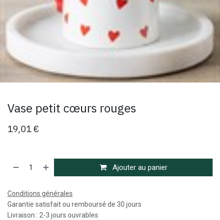
Vase petit cœurs rouges
19,01
€
Ajouter au panier
Conditions générales
Garantie satisfait ou remboursé de 30 jours
Livraison : 2-3 jours ouvrables