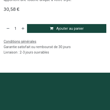
30,58
€
Ajouter au panier
Conditions générales
Garantie satisfait ou remboursé de 30 jours
Livraison : 2-3 jours ouvrables