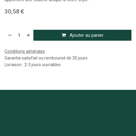
30,58
€
Ajouter au panier
Conditions générales
Garantie satisfait ou remboursé de 30 jours
Livraison : 2-3 jours ouvrables