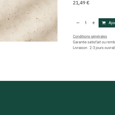
21,49
€
Ajou
Conditions générales
Garantie satisfait ou rem
Livraison : 2-3 jours ouvra