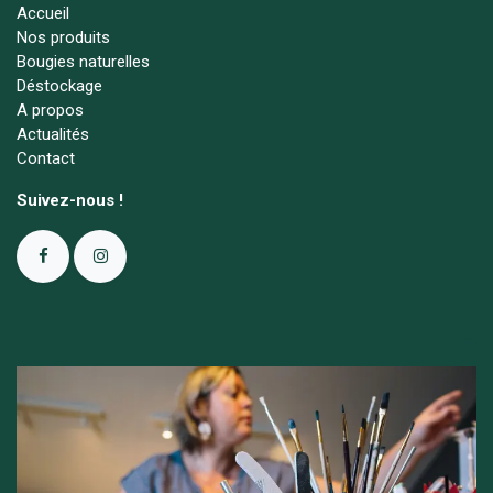
Accueil
Nos produits
Bougies naturelles
Déstockage
A propos
Actualités
Contact
Suivez-nous !