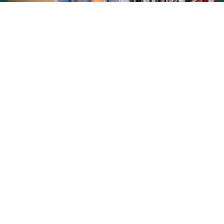
Conditions générales de vente -
Politique vie privée