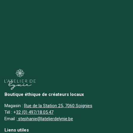
Boutique éthique de créateurs locaux
Magasin :
Rue de la Station 25, 7060 Soignies
Tél :
+
32 (0) 497/18.05.47
Email :
stephanie@latelierdelynie.be
Liens utiles