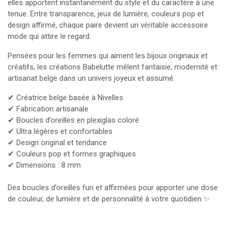
elles apportent instantanément du style et du caractère à une
tenue. Entre transparence, jeux de lumière, couleurs pop et
design affirmé, chaque paire devient un véritable accessoire
mode qui attire le regard.
Pensées pour les femmes qui aiment les bijoux originaux et
créatifs, les créations Babelutte mêlent fantaisie, modernité et
artisanat belge dans un univers joyeux et assumé.
✔ Créatrice belge basée à Nivelles
✔ Fabrication artisanale
✔ Boucles d’oreilles en plexiglas coloré
✔ Ultra légères et confortables
✔ Design original et tendance
✔ Couleurs pop et formes graphiques
✔ Dimensions : 8 mm
Des boucles d’oreilles fun et affirmées pour apporter une dose
de couleur, de lumière et de personnalité à votre quotidien ✨