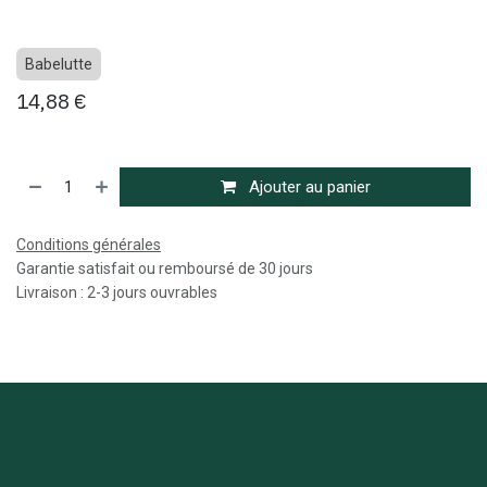
Babelutte
14,88
€
Ajouter au panier
Conditions générales
Garantie satisfait ou remboursé de 30 jours
Livraison : 2-3 jours ouvrables