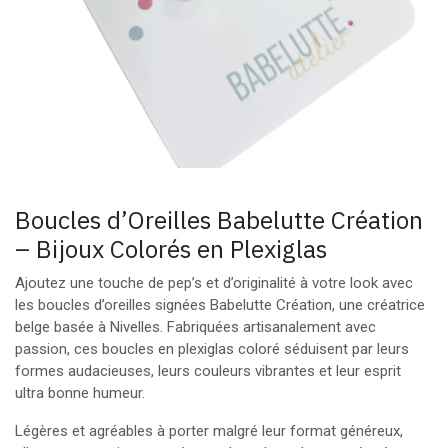
Boucles d’Oreilles Babelutte Création
– Bijoux Colorés en Plexiglas
Ajoutez une touche de pep’s et d’originalité à votre look avec
les boucles d’oreilles signées Babelutte Création, une créatrice
belge basée à Nivelles. Fabriquées artisanalement avec
passion, ces boucles en plexiglas coloré séduisent par leurs
formes audacieuses, leurs couleurs vibrantes et leur esprit
ultra bonne humeur.
Légères et agréables à porter malgré leur format généreux,