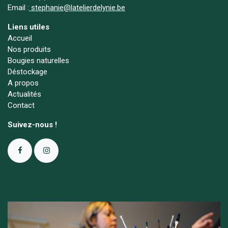
Email :
stephanie@latelierdelynie.be
Liens utiles
Accueil
Nos produits
Bougies naturelles
Déstockage
A propos
Actualités
Contact
Suivez-nous !