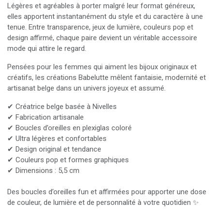
Légères et agréables à porter malgré leur format généreux,
elles apportent instantanément du style et du caractère à une
tenue. Entre transparence, jeux de lumière, couleurs pop et
design affirmé, chaque paire devient un véritable accessoire
mode qui attire le regard.
Pensées pour les femmes qui aiment les bijoux originaux et
créatifs, les créations Babelutte mêlent fantaisie, modernité et
artisanat belge dans un univers joyeux et assumé.
✔ Créatrice belge basée à Nivelles
✔ Fabrication artisanale
✔ Boucles d’oreilles en plexiglas coloré
✔ Ultra légères et confortables
✔ Design original et tendance
✔ Couleurs pop et formes graphiques
✔ Dimensions : 5,5 cm
Des boucles d’oreilles fun et affirmées pour apporter une dose
de couleur, de lumière et de personnalité à votre quotidien ✨