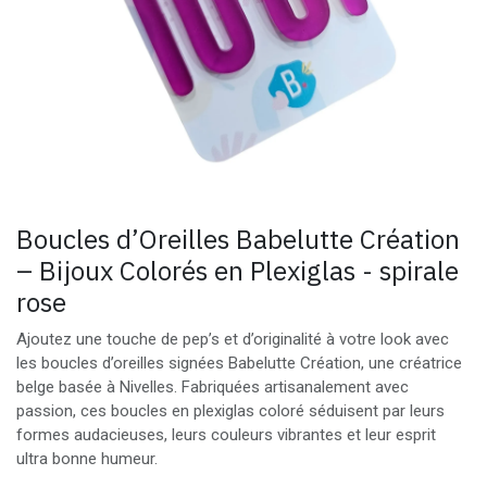
Boucles d’Oreilles Babelutte Création
– Bijoux Colorés en Plexiglas - spirale
rose
Ajoutez une touche de pep’s et d’originalité à votre look avec
les boucles d’oreilles signées Babelutte Création, une créatrice
belge basée à Nivelles. Fabriquées artisanalement avec
passion, ces boucles en plexiglas coloré séduisent par leurs
formes audacieuses, leurs couleurs vibrantes et leur esprit
ultra bonne humeur.