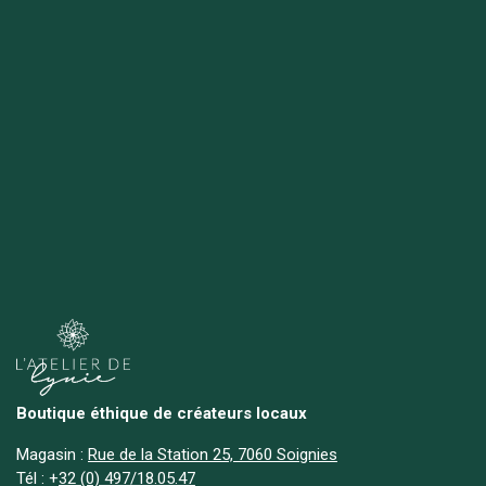
Boutique éthique de créateurs locaux
Magasin :
Rue de la Station 25, 7060 Soignies
Tél :
+
32 (0) 497/18.05.47