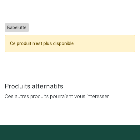
Babelutte
Ce produit n'est plus disponible.
Produits alternatifs
Ces autres produits pourraient vous intéresser