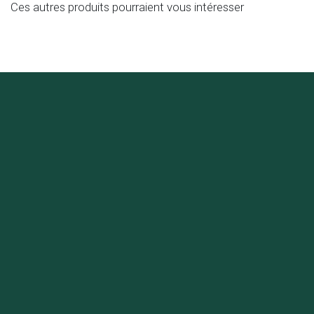
Ces autres produits pourraient vous intéresser