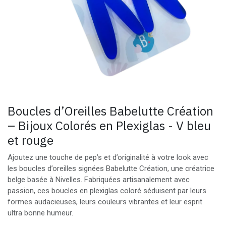
Boucles d’Oreilles Babelutte Création
– Bijoux Colorés en Plexiglas - V bleu
et rouge
Ajoutez une touche de pep’s et d’originalité à votre look avec
les boucles d’oreilles signées Babelutte Création, une créatrice
belge basée à Nivelles. Fabriquées artisanalement avec
passion, ces boucles en plexiglas coloré séduisent par leurs
formes audacieuses, leurs couleurs vibrantes et leur esprit
ultra bonne humeur.