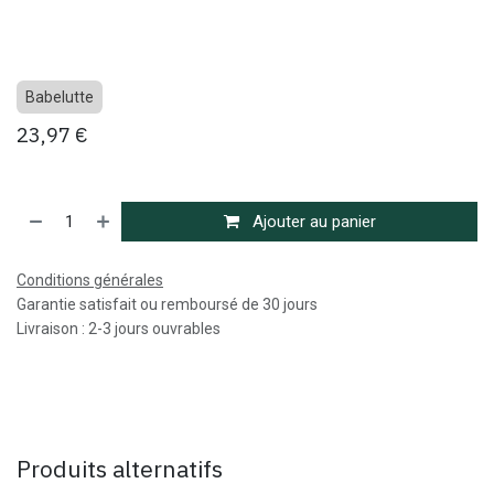
Babelutte
23,97
€
Ajouter au panier
Conditions générales
Garantie satisfait ou remboursé de 30 jours
Livraison : 2-3 jours ouvrables
Produits alternatifs