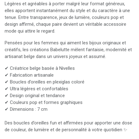
Légères et agréables à porter malgré leur format généreux,
elles apportent instantanément du style et du caractère à une
tenue. Entre transparence, jeux de lumière, couleurs pop et
design affirmé, chaque paire devient un véritable accessoire
mode qui attire le regard.
Pensées pour les femmes qui aiment les bijoux originaux et
créatifs, les créations Babelutte mêlent fantaisie, modernité et
artisanat belge dans un univers joyeux et assumé.
✔ Créatrice belge basée à Nivelles
✔ Fabrication artisanale
✔ Boucles d’oreilles en plexiglas coloré
✔ Ultra légères et confortables
✔ Design original et tendance
✔ Couleurs pop et formes graphiques
✔ Dimensions : 7 cm
Des boucles d’oreilles fun et affirmées pour apporter une dose
de couleur, de lumière et de personnalité à votre quotidien ✨