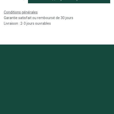
Conditions générales
Garantie satisfait ou remboursé de 30 jours
Livraison : 2-3 jours ouvrables