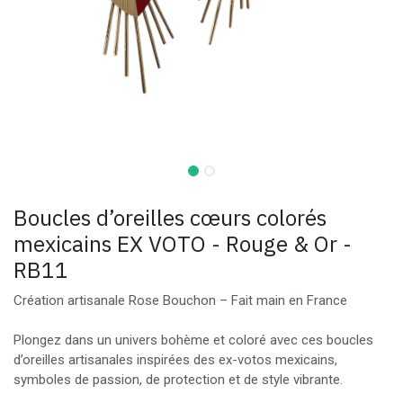
Boucles d’oreilles cœurs colorés
mexicains EX VOTO - Rouge & Or -
RB11
Création artisanale Rose Bouchon – Fait main en France
Plongez dans un univers bohème et coloré avec ces boucles
d’oreilles artisanales inspirées des ex-votos mexicains,
symboles de passion, de protection et de style vibrante.