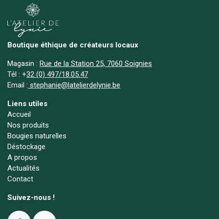
Boutique éthique de créateurs locaux
Magasin :
Rue de la Station 25, 7060 Soignies
Tél :
+
32 (0) 497/18.05.47
Email :
stephanie@latelierdelynie.be
Liens utiles
Accueil
Nos produits
Bougies naturelles
Déstockage
A propos
Actualités
Contact
Suivez-nous !