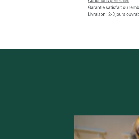
Conditions générales
Garantie satisfait ou rem
Livraison : 2-3 jours ouvra