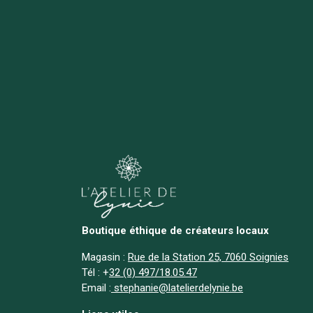
Boutique éthique de créateurs locaux
Magasin :
Rue de la Station 25, 7060 Soignies
Tél :
+
32 (0) 497/18.05.47
Email :
stephanie@latelierdelynie.be