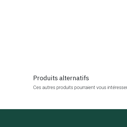
Produits alternatifs
Ces autres produits pourraient vous intéresse