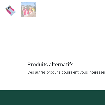
Produits alternatifs
Ces autres produits pourraient vous intéresse