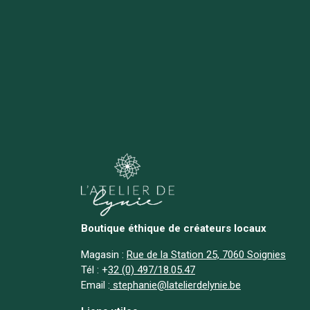
Boutique éthique de créateurs locaux
Magasin :
Rue de la Station 25, 7060 Soignies
Tél :
+
32 (0) 497/18.05.47
Email :
stephanie@latelierdelynie.be