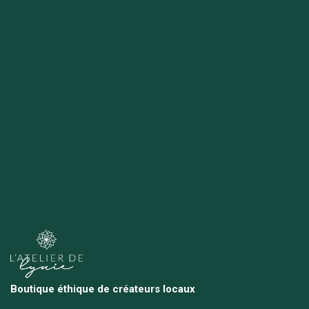
Boutique éthique de créateurs locaux