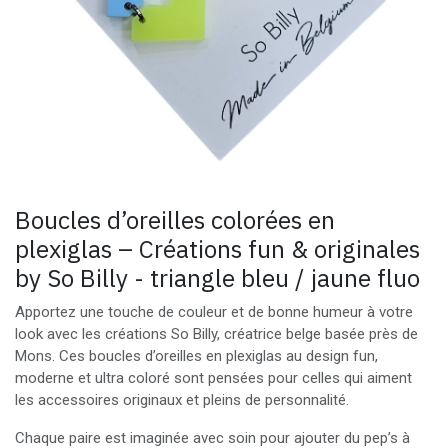
Boucles d’oreilles colorées en
plexiglas – Créations fun & originales
by So Billy - triangle bleu / jaune fluo
Apportez une touche de couleur et de bonne humeur à votre
look avec les créations So Billy, créatrice belge basée près de
Mons. Ces boucles d’oreilles en plexiglas au design fun,
moderne et ultra coloré sont pensées pour celles qui aiment
les accessoires originaux et pleins de personnalité.
Chaque paire est imaginée avec soin pour ajouter du pep’s à