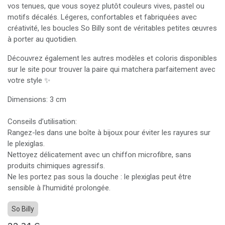
vos tenues, que vous soyez plutôt couleurs vives, pastel ou
motifs décalés. Légeres, confortables et fabriquées avec
créativité, les boucles So Billy sont de véritables petites œuvres
à porter au quotidien.
Découvrez également les autres modèles et coloris disponibles
sur le site pour trouver la paire qui matchera parfaitement avec
votre style ✨
Dimensions: 3 cm
Conseils d’utilisation:
Rangez-les dans une boîte à bijoux pour éviter les rayures sur
le plexiglas.
Nettoyez délicatement avec un chiffon microfibre, sans
produits chimiques agressifs.
Ne les portez pas sous la douche : le plexiglas peut être
sensible à l’humidité prolongée.
So Billy