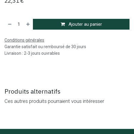
22,31
€
Ajouter au panier
Conditions générales
Garantie satisfait ou remboursé de 30 jours
Livraison : 2-3 jours ouvrables
Produits alternatifs
Ces autres produits pourraient vous intéresser