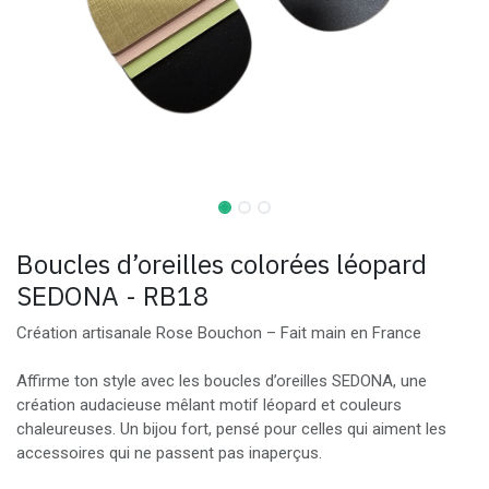
Boucles d’oreilles colorées léopard
SEDONA - RB18
Création artisanale Rose Bouchon – Fait main en France
Affirme ton style avec les boucles d’oreilles SEDONA, une
création audacieuse mêlant motif léopard et couleurs
chaleureuses. Un bijou fort, pensé pour celles qui aiment les
accessoires qui ne passent pas inaperçus.