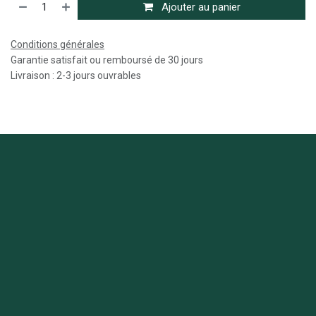
Ajouter au panier
Conditions générales
Garantie satisfait ou remboursé de 30 jours
Livraison : 2-3 jours ouvrables