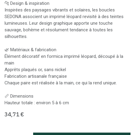
🐆 Design & inspiration
Inspirées des paysages vibrants et solaires, les boucles
SEDONA associent un imprimé léopard revisité à des teintes
lumineuses. Leur design graphique apporte une touche
sauvage, bohème et résolument tendance à toutes les
silhouettes.
🌿 Matériaux & fabrication
Élément décoratif en formica imprimé léopard, découpé à la
main
Apprêts plaqués or, sans nickel
Fabrication artisanale française
Chaque paire est réalisée à la main, ce qui la rend unique.
📏 Dimensions
Hauteur totale : environ 5 à 6 cm
34,71
€