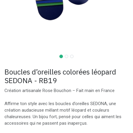
Boucles d’oreilles colorées léopard
SEDONA - RB19
Création artisanale Rose Bouchon – Fait main en France
Affirme ton style avec les boucles d’oreilles SEDONA, une
création audacieuse mêlant motif léopard et couleurs
chaleureuses. Un bijou fort, pensé pour celles qui aiment les
accessoires qui ne passent pas inaperçus.