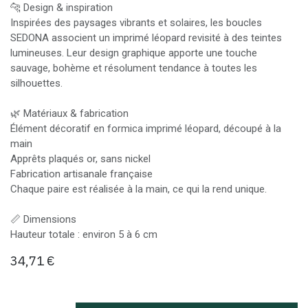
🐆 Design & inspiration
Inspirées des paysages vibrants et solaires, les boucles
SEDONA associent un imprimé léopard revisité à des teintes
lumineuses. Leur design graphique apporte une touche
sauvage, bohème et résolument tendance à toutes les
silhouettes.
🌿 Matériaux & fabrication
Élément décoratif en formica imprimé léopard, découpé à la
main
Apprêts plaqués or, sans nickel
Fabrication artisanale française
Chaque paire est réalisée à la main, ce qui la rend unique.
📏 Dimensions
Hauteur totale : environ 5 à 6 cm
34,71
€