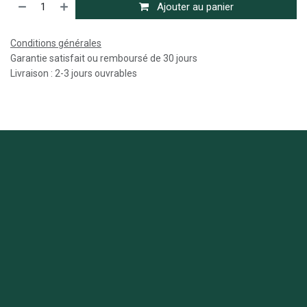
Ajouter au panier
Conditions générales
Garantie satisfait ou remboursé de 30 jours
Livraison : 2-3 jours ouvrables