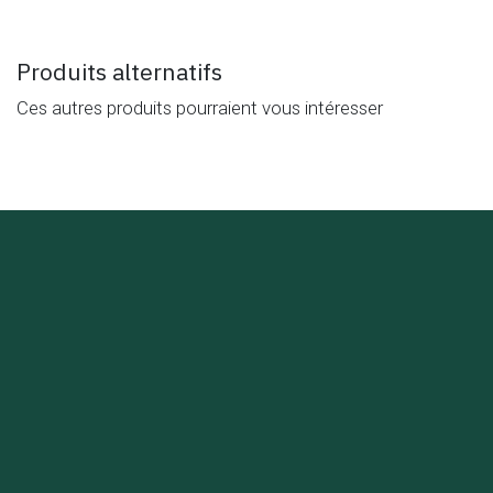
Produits alternatifs
Ces autres produits pourraient vous intéresser