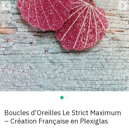
Boucles d’Oreilles Le Strict Maximum
– Création Française en Plexiglas