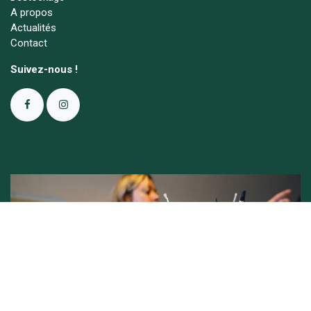
A propos
Actualités
Contact
Suivez-nous !