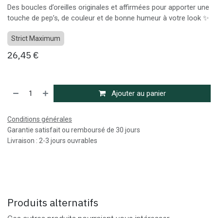
Des boucles d’oreilles originales et affirmées pour apporter une
touche de pep’s, de couleur et de bonne humeur à votre look ✨
Strict Maximum
26,45
€
Ajouter au panier
Conditions générales
Garantie satisfait ou remboursé de 30 jours
Livraison : 2-3 jours ouvrables
Produits alternatifs