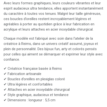
Avec leurs formes graphiques, leurs couleurs vibrantes et leur
esprit audacieux ultra tendance, elles apportent instantanément
du caractère à toutes vos tenues. Malgré leur taille généreuse,
ces boucles d’oreilles restent incroyablement légères et
agréables à porter au quotidien grâce à leur fabrication en
acrylique et leurs attaches en acier inoxydable chirurgical.
Chaque modèle est fabriqué avec soin dans l’atelier de la
créatrice à Reims, dans un univers créatif assumé, joyeux et
plein de personnalité. Des bijoux fun, arty et colorés pensés
pour celles qui aiment se démarquer et exprimer leur style avec
confiance.
✔ Créatrice française basée à Reims
✔ Fabrication artisanale
✔ Boucles d’oreilles en plexiglas coloré
✔ Ultra légères et confortables
✔ Attaches en acier inoxydable chirurgical
✔ Style graphique, audacieux et tendance
✔ Dimensions : longueur : 5,5 cm