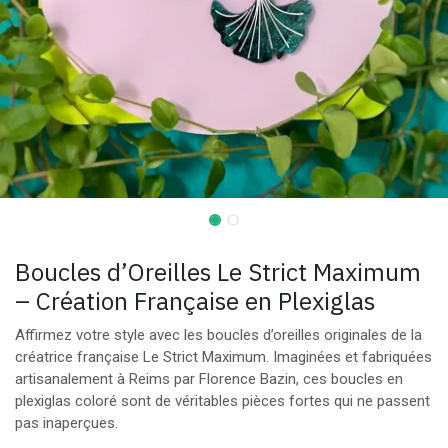
Boucles d’Oreilles Le Strict Maximum
– Création Française en Plexiglas
Affirmez votre style avec les boucles d’oreilles originales de la
créatrice française Le Strict Maximum. Imaginées et fabriquées
artisanalement à Reims par Florence Bazin, ces boucles en
plexiglas coloré sont de véritables pièces fortes qui ne passent
pas inaperçues.