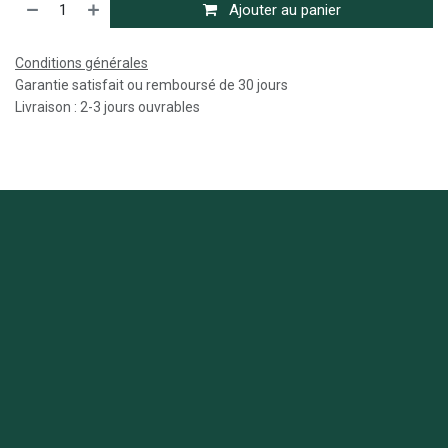
Ajouter au panier
Conditions générales
Garantie satisfait ou remboursé de 30 jours
Livraison : 2-3 jours ouvrables