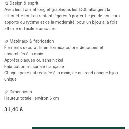
🎨 Design & esprit
Avec leur format long et graphique, les IDOL allongent la
silhouette tout en restant légères à porter. Le jeu de couleurs
apporte du rythme et de la modernité, pour un bijou à la fois
affirmé et facile à associer.
🌿 Matériaux & fabrication
Éléments décoratifs en formica coloré, découpés et
assemblés à la main
Apprêts plaqués or, sans nickel
Fabrication artisanale française
Chaque paire est réalisée à la main, ce qui rend chaque bijou
unique.
📏 Dimensions
Hauteur totale : environ 6 cm
31,40
€