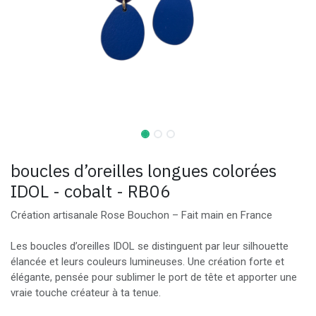
boucles d’oreilles longues colorées
IDOL - cobalt - RB06
Création artisanale Rose Bouchon – Fait main en France
Les boucles d’oreilles IDOL se distinguent par leur silhouette
élancée et leurs couleurs lumineuses. Une création forte et
élégante, pensée pour sublimer le port de tête et apporter une
vraie touche créateur à ta tenue.