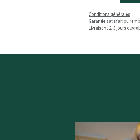
Conditions générales
Garantie satisfait ou rem
Livraison : 2-3 jours ouvra