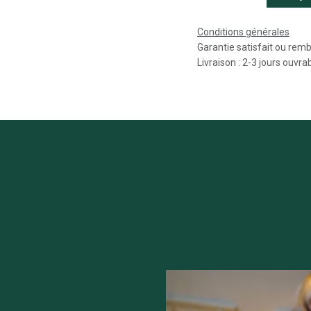
Conditions générales
Garantie satisfait ou rem
Livraison : 2-3 jours ouvra