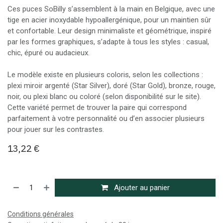
Ces puces SoBilly s’assemblent à la main en Belgique, avec une
tige en acier inoxydable hypoallergénique, pour un maintien sûr
et confortable. Leur design minimaliste et géométrique, inspiré
par les formes graphiques, s’adapte à tous les styles : casual,
chic, épuré ou audacieux.
Le modèle existe en plusieurs coloris, selon les collections :
plexi miroir argenté (Star Silver), doré (Star Gold), bronze, rouge,
noir, ou plexi blanc ou coloré (selon disponibilité sur le site).
Cette variété permet de trouver la paire qui correspond
parfaitement à votre personnalité ou d’en associer plusieurs
pour jouer sur les contrastes.
13,22
€
Ajouter au panier
Conditions générales