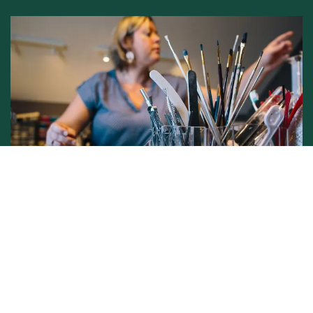
Conditions générales de vente -
Politique vie privée