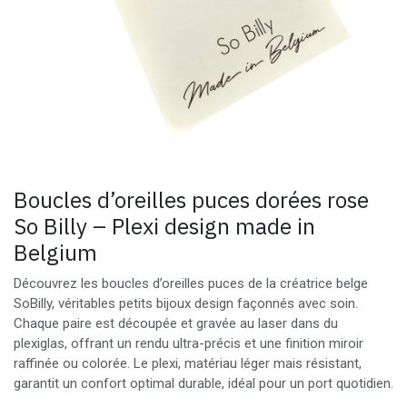
Boucles d’oreilles puces dorées rose
So Billy – Plexi design made in
Belgium
Découvrez les boucles d’oreilles puces de la créatrice belge
SoBilly, véritables petits bijoux design façonnés avec soin.
Chaque paire est découpée et gravée au laser dans du
plexiglas, offrant un rendu ultra-précis et une finition miroir
raffinée ou colorée. Le plexi, matériau léger mais résistant,
garantit un confort optimal durable, idéal pour un port quotidien.