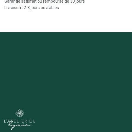
Garantie satisfait ou remboursé de 30 jours
Livraison : 2-3 jours ouvrables