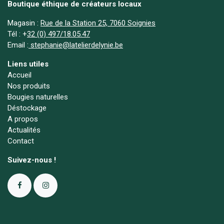
Boutique éthique de créateurs locaux
Magasin :
Rue de la Station 25, 7060 Soignies
Tél :
+
32 (0) 497/18.05.47
Email :
stephanie@latelierdelynie.be
Liens utiles
Accueil
Nos produits
Bougies naturelles
Déstockage
A propos
Actualités
Contact
Suivez-nous !