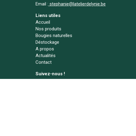
Email :
stephanie@latelierdelynie.be
Liens utiles
Accueil
Nos produits
Bougies naturelles
Déstockage
A propos
Actualités
Contact
Suivez-nous !