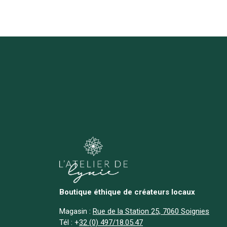
Boutique éthique de créateurs locaux
Magasin :
Rue de la Station 25, 7060 Soignies
Tél :
+
32 (0) 497/18.05.47